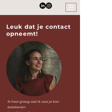
Leuk dat je contact
opneemt!
Ik hoor graag wat ik voor je kan
betekenen.