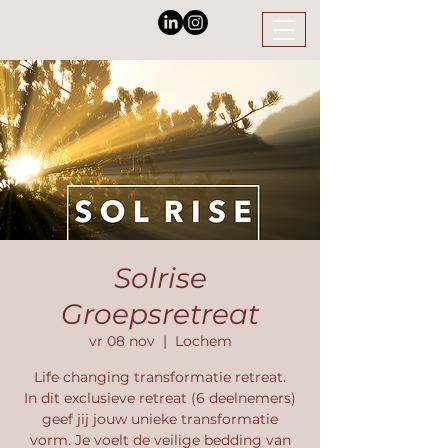
Solrise
Groepsretreat
vr 08 nov
  |  
Lochem
Life changing transformatie retreat.
In dit exclusieve retreat (6 deelnemers)
geef jij jouw unieke transformatie
vorm. Je voelt de veilige bedding van